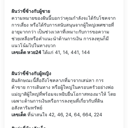
ฝันว่าขี่ช้างกับผู้ชาย
ความหมายของฝันนี้บอกว่าคุณกำลังจะได้รับโชคจาก
การเสี่ยง หรือได้รับการสนับสนุนจากผู้ใหญ่เพศชายที่
อายุมากกว่า เป็นช่วงเวลาที่เหมาะกับการขอความ
ช่วยเหลือหรือคำแนะนำด้านการเงิน การลงทุนก็มี
แนวโน้มไปในทางบวก
เลขเด็ด หวย24
ได้แก่ 41, 14, 441, 144
ฝันว่าขี่ช้างกับผู้หญิง
ฝันลักษณะนี้สื่อถึงโชคลาภที่มาจากเสน่หา การ
ค้าขาย การเดินทาง หรือผู้ใหญ่ในครอบครัวอย่างพ่อ
แม่ญาติผู้ใหญ่ที่พร้อมจะหยิบยื่นโอกาสทองมาให้ โดย
เฉพาะด้านการเงินหรือการลงทุนที่เกี่ยวกับที่ดิน
อสังหาริมทรัพย์
เลขเด็ด
ที่น่าสนใจ 42, 46, 24, 64, 664, 224