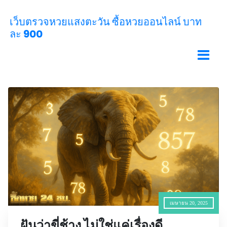
เว็บตรวจหวยแสงตะวัน ซื้อหวยออนไลน์ บาท
ละ 900
เมษายน 20, 2025
ฝันว่าขี่ช้าง ไม่ใช่แค่เรื่องดี