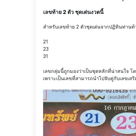
เลขท้าย 2 ตัว ชุดเด่นงวดนี้
สำหรับเลขท้าย 2 ตัวชุดเด่นจากปฏิทินท่านท
21
23
31
เลขกลุ่มนี้ถูกมองว่าเป็นชุดหลักที่น่าสนใจ
เพราะเป็นเลขที่สามารถนำไปจับคู่กับเลขเสร