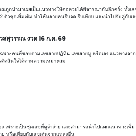
รรณถูกนำมาเผยเป็นแนวทางให้คอหวยได้พิจารณากันอีกครั้ง ทั้งเล
 2 ตัวชุดเพิ่มเติม ทำให้หลายคนรีบจด รีบเทียบ และนำไปจับคู่กับเ
วสสุวรรณ งวด 16 ก.ค. 69
โดยเฉพาะคนที่ชอบตามเลขสายปฏิทิน เลขสายมู หรือเลขแนวทางจาก
ารตัดสินใจได้ตามความเหมาะสม
อง เพราะเป็นชุดเลขที่ดูจำง่าย และสามารถนำไปแตกแนวทางเพิ่ม
าย หรือเทียบกับเลขเด่นจากแหล่งอื่น