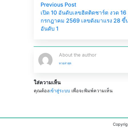
Previous Post
เปิด 10 อันดับเลขฮิตติดชาร์ต งวด 16
กรกฎาคม 2569 เลขดังมาแรง 28 ขึ้
อันดับ 1
About the author
หวยล่าสุด
ใส่ความเห็น
คุณต้อง
เข้าสู่ระบบ
เพื่อจะพิมพ์ความเห็น
Copyri