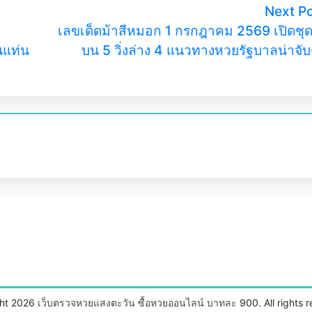
Next P
เลขเด็ดม้าสีหมอก 1 กรกฎาคม 2569 เปิดชุดว
นแท่น
บน 5 วิ่งล่าง 4 แนวทางหวยรัฐบาลน่าจั
ght 2026
เว็บตรวจหวยแสงตะวัน ซื้อหวยออนไลน์ บาทละ 900
. All rights 