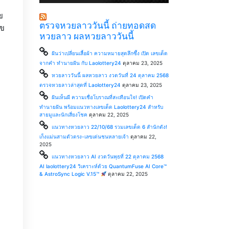
ข
ตรวจหวยลาววันนี้ ถ่ายทอดสด
ลข
หวยลาว ผลหวยลาววันนี้
ฝันว่าเปลี่ยนเสื้อผ้า ความหมายสุดลึกซึ้ง เปิด เลขเด็ด
จากคำ ทำนายฝัน กับ Laolottery24
ตุลาคม 23, 2025
หวยลาววันนี้ ผลหวยลาว งวดวันที่ 24 ตุลาคม 2568
ตรวจหวยลาวล่าสุดที่ Laolottery24
ตุลาคม 23, 2025
ฝันเห็นผี ความเชื่อโบราณที่สะเทือนใจ! เปิดคำ
ทำนายฝัน พร้อมแนวทางเลขเด็ด Laolottery24 สำหรับ
สายมูและนักเสี่ยงโชค
ตุลาคม 22, 2025
แนวทางหวยลาว 22/10/68 รวมเลขเด็ด 6 สำนักดัง!
เก็งแม่นสามตัวตรง-เลขเด่นชนหลายเจ้า
ตุลาคม 22,
2025
แนวทางหวยลาว AI งวดวันพุธที่ 22 ตุลาคม 2568
AI laolottery24 วิเคราะห์ด้วย QuantumFuse AI Core™
& AstroSync Logic V.15™
ตุลาคม 22, 2025