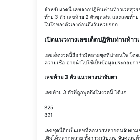
สำหรับงวดนี้ เลขจากปฏิทินท่านท้าวเวสสุว
ท้าย 3 ตัว เลขท้าย 2 ตัวชุดเด่น และเลขท้าย
ในใจของตัวเองก่อนถึงวันหวยออก
เปิดแนวทางเลขเด็ดปฏิทินท่านท้าวเ
เลขเด็ดงวดนี้ถือว่ามีหลายชุดที่น่าสนใจ 
ความเชื่อ อาจนำไปใช้เป็นข้อมูลประกอบก
เลขท้าย 3 ตัว แนวทางน่าจับตา
เลขท้าย 3 ตัวที่ถูกพูดถึงในงวดนี้ ได้แก่
825
821
เลขชุดนี้ถือเป็นเลขที่คอหวยหลายคนจับตาม
เติมได้หลากหลาย ทั้งการกลับเลข จับคู่เลขท้