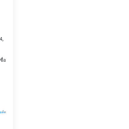
4,
ื่อ
ขเด็ด