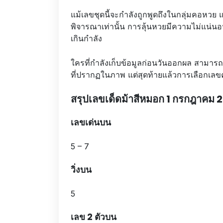
แม้เลขชุดนี้จะกำลังถูกพูดถึงในกลุ่มคอหวย
พิจารณาเท่านั้น การลุ้นหวยมีความไม่แน่
เกินกำลัง
ใครที่กำลังเก็บข้อมูลก่อนวันออกผล สามารถ
ที่ปรากฏในภาพ แต่สุดท้ายแล้วการเลือกเลข
สรุปเลขเด็ดม้าสีหมอก 1 กรกฎาคม 
เลขเด่นบน
5 – 7
วิ่งบน
5
เลข 2 ตัวบน