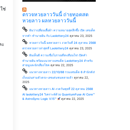
ใช่
ตรวจหวยลาววันนี้ ถ่ายทอดสด
หวยลาว ผลหวยลาววันนี้
ฝันว่าเปลี่ยนเสื้อผ้า ความหมายสุดลึกซึ้ง เปิด เลขเด็ด
จากคำ ทำนายฝัน กับ Laolottery24
ตุลาคม 23, 2025
หวยลาววันนี้ ผลหวยลาว งวดวันที่ 24 ตุลาคม 2568
และ
ตรวจหวยลาวล่าสุดที่ Laolottery24
ตุลาคม 23, 2025
ฝันเห็นผี ความเชื่อโบราณที่สะเทือนใจ! เปิดคำ
ทำนายฝัน พร้อมแนวทางเลขเด็ด Laolottery24 สำหรับ
สายมูและนักเสี่ยงโชค
ตุลาคม 22, 2025
แนวทางหวยลาว 22/10/68 รวมเลขเด็ด 6 สำนักดัง!
เก็งแม่นสามตัวตรง-เลขเด่นชนหลายเจ้า
ตุลาคม 22,
2025
แนวทางหวยลาว AI งวดวันพุธที่ 22 ตุลาคม 2568
AI laolottery24 วิเคราะห์ด้วย QuantumFuse AI Core™
& AstroSync Logic V.15™
ตุลาคม 22, 2025