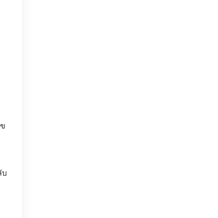
ลข
ับ