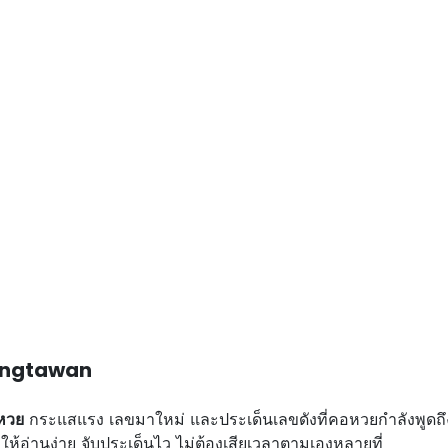
 sangtawan
หวย
กระแสแรง เลขมาใหม่ และประเด็นเลขดังที่คอหวยกำลังพูดถึ
ห้อ่านง่าย จับประเด็นไว ไม่ต้องเสียเวลาตามเองหลายที่