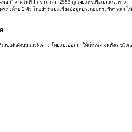
สีหมอก” งวดวันที่ 1 กรกฎาคม 2569 ถูกเผยแพร่เพื่อเป็นแนวทาง
ุดเลขท้าย 2 ตัว โดยย้ำว่าเป็นเพียงข้อมูลประกอบการพิจารณา ไม่
69
่เลขเด่นฝั่งบนและฝั่งล่าง โดยแบ่งออกมาให้เห็นชัดเจนทั้งเลขวิ่ง