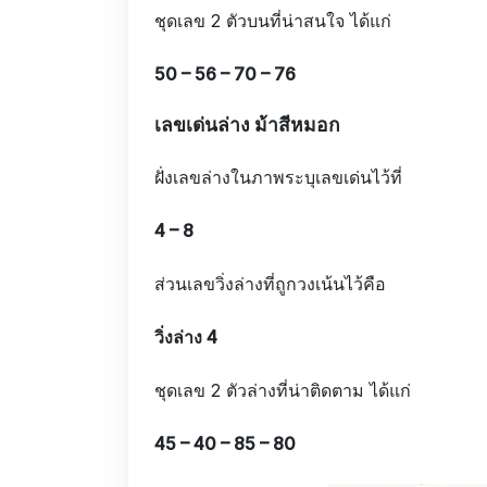
ชุดเลข 2 ตัวบนที่น่าสนใจ ได้แก่
50 – 56 – 70 – 76
เลขเด่นล่าง ม้าสีหมอก
ฝั่งเลขล่างในภาพระบุเลขเด่นไว้ที่
4 – 8
ส่วนเลขวิ่งล่างที่ถูกวงเน้นไว้คือ
วิ่งล่าง 4
ชุดเลข 2 ตัวล่างที่น่าติดตาม ได้แก่
45 – 40 – 85 – 80