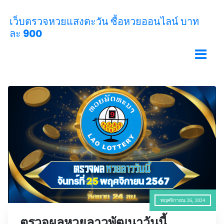
เว็บตรวจหวยแสงตะวัน ซื้อหวยออนไลน์ บาท
ละ 900
พฤศจิกายน 26, 2024
ตรวจผลหวยลาวพัฒนาวันนี้