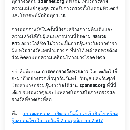
ทุกรางวัลกับ
spannet.org
ที่พร้อมให้บริการด้วย
ความแม่นยำสูงสุด รองรับการตรวจทั้งในคอมพิวเตอร์
และโทรศัพท์มือถือทุกระบบ
การออกรางวัลในครั้งนี้ยังคงสร้างความตื่นเต้นและ
ความหวังให้กับผู้เล่นหลายท่านที่ติดตาม
ผลหวย
ลาว
อย่างใกล้ชิด ไม่ว่าจะเป็นการลุ้นรางวัลจากตำรา
ฝัน หรือรางวัลเลขท้ายต่าง ๆ ที่ทำให้เหล่าคอหวยต้อง
ร่วมติดตามทุกความเคลื่อนไหวอย่างใจจดใจจ่อ
อย่าลืมติดตาม
การออกรางวัลหวยลาว
ในงวดถัดไปที่
จะมาถึงอย่างรวดเร็วทุกวันจันทร์, วันพุธ และวันศุกร์
โดยสามารถร่วมลุ้นรางวัลได้ผ่าน
spannet.org
ที่นี่ที่
เดียว รับรองว่าคุณจะไม่พลาดโอกาสในการตรวจผล
รางวัลที่รวดเร็วที่สุด
ที่มา :
ตรวจผลหวยลาวพัฒนาวันนี้ รวดเร็วทันใจ พร้อม
รู้ผลก่อนใครในงวดวันที่ 25 พฤศจิกายน 2567