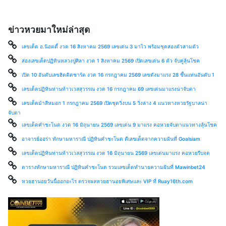
ข่าวหวยมาใหม่ล่าสุด
เลขเด็ด อ.น๊อตตี้ งวด 16 สิงหาคม 2569 เลขเด่น 3 มาไว พร้อมชุดสองตัวสามตัว
ส่องเลขเด็ดปฏิทินหลวงปู่ศิลา งวด 1 สิงหาคม 2569 เปิดเลขเด่น 6 ตัว จับคู่ลุ้นโชค
เปิด 10 อันดับเลขฮิตติดชาร์ต งวด 16 กรกฎาคม 2569 เลขดังมาแรง 28 ขึ้นแท่นอันดับ 1
เลขเด็ดปฏิทินท่านท้าวเวสสุวรรณ งวด 16 กรกฎาคม 69 เลขเด่นมาแรงน่าจับตา
เลขเด็ดม้าสีหมอก 1 กรกฎาคม 2569 เปิดชุดวิ่งบน 5 วิ่งล่าง 4 แนวทางหวยรัฐบาลน่า
จับตา
เลขเด็ดคำชะโนด งวด 16 มิถุนายน 2569 เลขเด่น 9 มาแรง คอหวยจับตาแนวทางลุ้นโชค
อาจารย์ออร่า ทักษามหาราณี ปฏิทินคำชะโนด ตีเลขเด็ดจากความฝันที่ Goalsiam
เลขเด็ดปฏิทินท่านท้าวเวสสุวรรณ งวด 16 มิถุนายน 2569 เลขเด่นมาแรง คอหวยรีบจด
ตารางทักษามหาราณี ปฏิทินคำชะโนด รวมเลขเด็ดทำนายความฝันที่ Mawinbet24
หวยฮานอยวันนี้ออกอะไร ตรวจผลหวยฮานอยพิเศษและ VIP ที่ Ruay16th.com