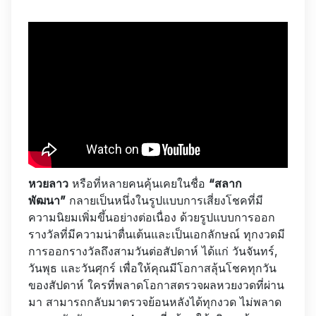
หวยลาว
หรือที่หลายคนคุ้นเคยในชื่อ
“สลาก
พัฒนา”
กลายเป็นหนึ่งในรูปแบบการเสี่ยงโชคที่มี
ความนิยมเพิ่มขึ้นอย่างต่อเนื่อง ด้วยรูปแบบการออก
รางวัลที่มีความน่าตื่นเต้นและเป็นเอกลักษณ์ ทุกงวดมี
การออกรางวัลถึงสามวันต่อสัปดาห์ ได้แก่ วันจันทร์,
วันพุธ และวันศุกร์ เพื่อให้คุณมีโอกาสลุ้นโชคทุกวัน
ของสัปดาห์ ใครที่พลาดโอกาสตรวจผลหวยงวดที่ผ่าน
มา สามารถกลับมาตรวจย้อนหลังได้ทุกงวด ไม่พลาด