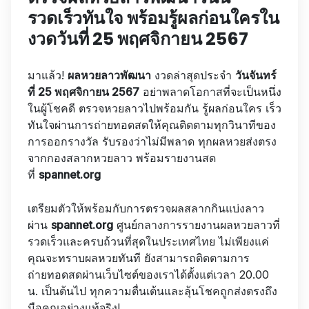
รวดเร็วทันใจ พร้อมรู้ผลก่อนใครใน
งวดวันที่ 25 พฤศจิกายน 2567
มาแล้ว!
ผลหวยลาวพัฒนา
งวดล่าสุดประจำ
วันจันทร์
ที่ 25 พฤศจิกายน 2567
อย่าพลาดโอกาสที่จะเป็นหนึ่ง
ในผู้โชคดี ตรวจหวยลาวไปพร้อมกัน รู้ผลก่อนใคร เร็ว
ทันใจผ่านการถ่ายทอดสดให้คุณติดตามทุกวินาทีของ
การออกรางวัล รับรองว่าไม่มีพลาด ทุกผลหวยส่งตรง
จากกองสลากหวยลาว พร้อมรายงานสด
ที่
spannet.org
เตรียมตัวให้พร้อมกับการตรวจผลสลากกินแบ่งลาว
ผ่าน
spannet.org
ศูนย์กลางการรายงานผลหวยลาวที่
รวดเร็วและครบถ้วนที่สุดในประเทศไทย ไม่เพียงแค่
คุณจะทราบผลหวยทันที ยังสามารถติดตามการ
ถ่ายทอดสดผ่านเว็บไซต์ของเราได้ตั้งแต่เวลา 20.00
น. เป็นต้นไป ทุกความตื่นเต้นและลุ้นโชคถูกส่งตรงถึง
มือคุณอย่างแท้จริง!