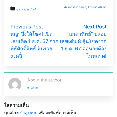
#ผลหวยลาวพัฒนา
,
#หวยลาวพัฒนา
ข่าวหวยออนไลน์
Previous Post
Next Post
พญาบึ้งให้โชค! เปิด
“นกตาทิพย์” ปล่อย
เลขเด็ด 1 ธ.ค. 67 จาก
เลขเด่น 8 ลุ้นโชคงวด
พิธีศักดิ์สิทธิ์ ลุ้นรวย
1 ธ.ค. 67 คอหวยต้อง
งวดนี้
ไม่พลาด!
About the author
หวยล่าสุด
ใส่ความเห็น
คุณต้อง
เข้าสู่ระบบ
เพื่อจะพิมพ์ความเห็น