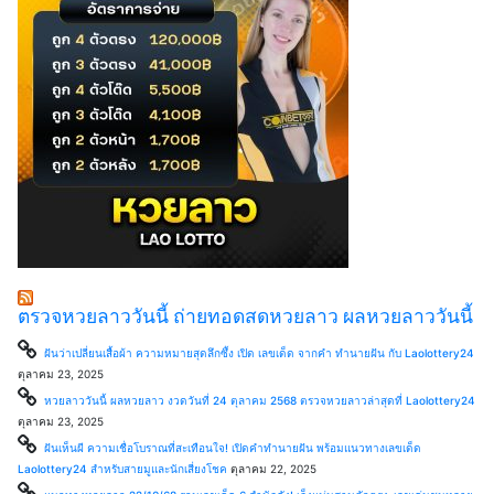
ตรวจหวยลาววันนี้ ถ่ายทอดสดหวยลาว ผลหวยลาววันนี้
ฝันว่าเปลี่ยนเสื้อผ้า ความหมายสุดลึกซึ้ง เปิด เลขเด็ด จากคำ ทำนายฝัน กับ Laolottery24
ตุลาคม 23, 2025
หวยลาววันนี้ ผลหวยลาว งวดวันที่ 24 ตุลาคม 2568 ตรวจหวยลาวล่าสุดที่ Laolottery24
ตุลาคม 23, 2025
ฝันเห็นผี ความเชื่อโบราณที่สะเทือนใจ! เปิดคำทำนายฝัน พร้อมแนวทางเลขเด็ด
Laolottery24 สำหรับสายมูและนักเสี่ยงโชค
ตุลาคม 22, 2025