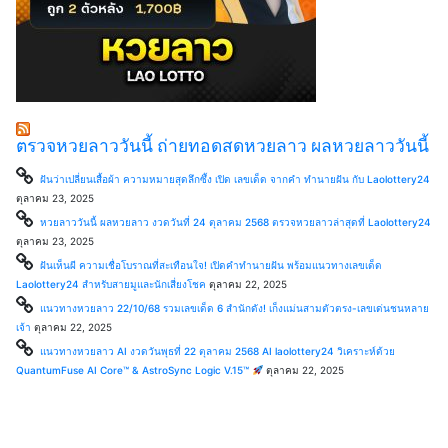
ตรวจหวยลาววันนี้ ถ่ายทอดสดหวยลาว ผลหวยลาววันนี้
ฝันว่าเปลี่ยนเสื้อผ้า ความหมายสุดลึกซึ้ง เปิด เลขเด็ด จากคำ ทำนายฝัน กับ Laolottery24
ตุลาคม 23, 2025
หวยลาววันนี้ ผลหวยลาว งวดวันที่ 24 ตุลาคม 2568 ตรวจหวยลาวล่าสุดที่ Laolottery24
ตุลาคม 23, 2025
ฝันเห็นผี ความเชื่อโบราณที่สะเทือนใจ! เปิดคำทำนายฝัน พร้อมแนวทางเลขเด็ด
Laolottery24 สำหรับสายมูและนักเสี่ยงโชค
ตุลาคม 22, 2025
แนวทางหวยลาว 22/10/68 รวมเลขเด็ด 6 สำนักดัง! เก็งแม่นสามตัวตรง-เลขเด่นชนหลาย
เจ้า
ตุลาคม 22, 2025
แนวทางหวยลาว AI งวดวันพุธที่ 22 ตุลาคม 2568 AI laolottery24 วิเคราะห์ด้วย
QuantumFuse AI Core™ & AstroSync Logic V.15™
ตุลาคม 22, 2025