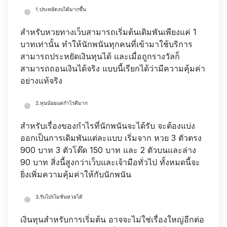
1.ประหยัดงบได้มากขึ้น
สำหรับหวยทางเว็บสามารถเริ่มต้นเดิมพันเพียงแค่ 1
บาทเท่านั้น ทำให้นักพนันทุกคนที่เข้ามาใช้บริการ
สามารถประหยัดเงินทุนได้ และเมื่อถูกรางวัลก็
สามารถถอนเงินได้จริง แบบนี้เรียกได้ว่ามีความคุ้มค่า
อย่างแท้จริง
2.ทุนน้อยแต่กำไรดีมาก
สำหรับเรื่องของกำไรที่นักพนันจะได้รับ จะต้องแบ่ง
ออกเป็นการเดิมพันแต่ละแบบ เริ่มจาก หวย 3 ตัวตรง
900 บาท 3 ตัวโต๊ด 150 บาท และ 2 ตัวบนและล่าง
90 บาท สิ่งนี้สูงกว่าเว็บและเจ้ามือทั่วไป ทั้งหมดนี้จะ
ยิ่งเพิ่มความคุ้มค่าให้กับนักพนัน
3.รับโปรโมชั่นหวยได้
เงินทุนสำหรับการเริ่มต้น อาจจะไม่ใช่เรื่องใหญ่อีกต่อ