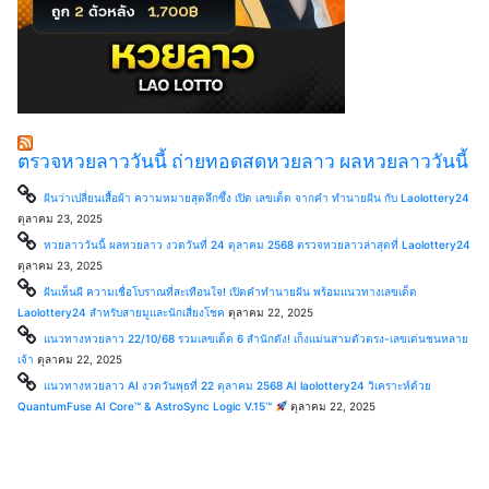
ตรวจหวยลาววันนี้ ถ่ายทอดสดหวยลาว ผลหวยลาววันนี้
ฝันว่าเปลี่ยนเสื้อผ้า ความหมายสุดลึกซึ้ง เปิด เลขเด็ด จากคำ ทำนายฝัน กับ Laolottery24
ตุลาคม 23, 2025
หวยลาววันนี้ ผลหวยลาว งวดวันที่ 24 ตุลาคม 2568 ตรวจหวยลาวล่าสุดที่ Laolottery24
ตุลาคม 23, 2025
ฝันเห็นผี ความเชื่อโบราณที่สะเทือนใจ! เปิดคำทำนายฝัน พร้อมแนวทางเลขเด็ด
Laolottery24 สำหรับสายมูและนักเสี่ยงโชค
ตุลาคม 22, 2025
แนวทางหวยลาว 22/10/68 รวมเลขเด็ด 6 สำนักดัง! เก็งแม่นสามตัวตรง-เลขเด่นชนหลาย
เจ้า
ตุลาคม 22, 2025
แนวทางหวยลาว AI งวดวันพุธที่ 22 ตุลาคม 2568 AI laolottery24 วิเคราะห์ด้วย
QuantumFuse AI Core™ & AstroSync Logic V.15™
ตุลาคม 22, 2025