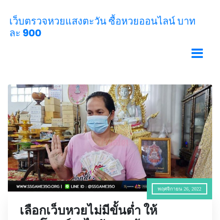
เว็บตรวจหวยแสงตะวัน ซื้อหวยออนไลน์ บาท
ละ 900
พฤศจิกายน 26, 2022
เลือกเว็บหวยไม่มีขั้นต่ำ ให้