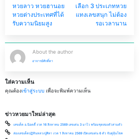
หวยลาว หวยฮานอย
เลือก 3 ประเภทหวย
หวยต่างประเทศที่ได้
แทงเลขสนุก ไม่ต้อง
รับความนิยมสูง
รอเวลานาน
About the author
อาจารย์ศักดิ์ดา
ใส่ความเห็น
คุณต้อง
เข้าสู่ระบบ
เพื่อจะพิมพ์ความเห็น
ข่าวหวยมาใหม่ล่าสุด
เลขเด็ด อ.น๊อตตี้ งวด 16 สิงหาคม 2569 เลขเด่น 3 มาไว พร้อมชุดสองตัวสามตัว
ส่องเลขเด็ดปฏิทินหลวงปู่ศิลา งวด 1 สิงหาคม 2569 เปิดเลขเด่น 6 ตัว จับคู่ลุ้นโชค