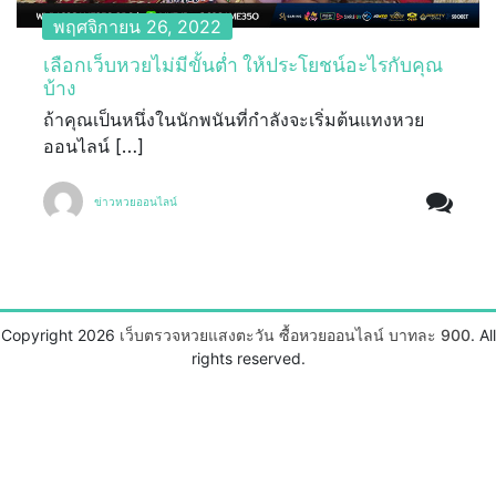
พฤศจิกายน 26, 2022
เลือกเว็บหวยไม่มีขั้นต่ำ ให้ประโยชน์อะไรกับคุณ
บ้าง
ถ้าคุณเป็นหนึ่งในนักพนันที่กำลังจะเริ่มต้นแทงหวย
ออนไลน์ […]
ข่าวหวยออนไลน์
Copyright 2026
เว็บตรวจหวยแสงตะวัน ซื้อหวยออนไลน์ บาทละ 900
. All
rights reserved.