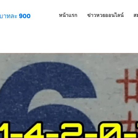
 บาทละ 900
หน้าแรก
ข่าวหวยออนไลน์
ส