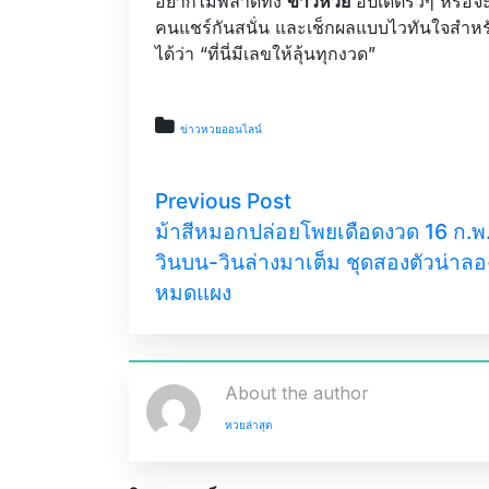
อยากไม่พลาดทั้ง
ข่าวหวย
อัปเดตรัวๆ หรือจ
คนแชร์กันสนั่น และเช็กผลแบบไวทันใจสำห
ได้ว่า “ที่นี่มีเลขให้ลุ้นทุกงวด”
ข่าวหวยออนไลน์
Previous Post
ม้าสีหมอกปล่อยโพยเดือดงวด 16 ก.พ
วินบน-วินล่างมาเต็ม ชุดสองตัวน่าลอ
หมดแผง
About the author
หวยล่าสุด