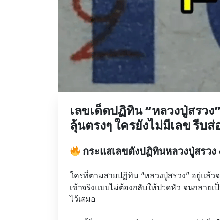
เลขเด็ดปฏิทิน “หลวงปู่สรวง” 
ลุ้นตรงๆ ใครยังไม่มีเลข รีบส่
กระแสเลขดังปฏิทินหลวงปู่สรวง 
ใครที่ตามสายปฏิทิน “หลวงปู่สรวง” อยู่แล้วจ
เข้าจริงแบบไม่ต้องกลับให้ปวดหัว จนกลายเป็
ไว้เสมอ