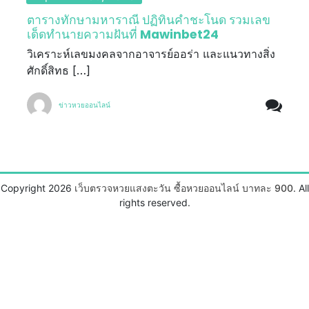
ตารางทักษามหาราณี ปฏิทินคำชะโนด รวมเลข
เด็ดทำนายความฝันที่ Mawinbet24
วิเคราะห์เลขมงคลจากอาจารย์ออร่า และแนวทางสิ่ง
ศักดิ์สิทธ […]
ข่าวหวยออนไลน์
Copyright 2026
เว็บตรวจหวยแสงตะวัน ซื้อหวยออนไลน์ บาทละ 900
. All
rights reserved.