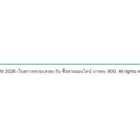
ght 2026
เว็บตรวจหวยแสงตะวัน ซื้อหวยออนไลน์ บาทละ 900
. All rights 