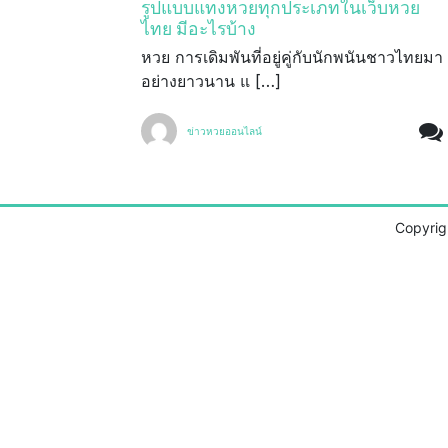
รูปแบบแทงหวยทุกประเภทในเว็บหวย
ไทย มีอะไรบ้าง
หวย การเดิมพันที่อยู่คู่กับนักพนันชาวไทยมา
อย่างยาวนาน แ […]
ข่าวหวยออนไลน์
Copyri