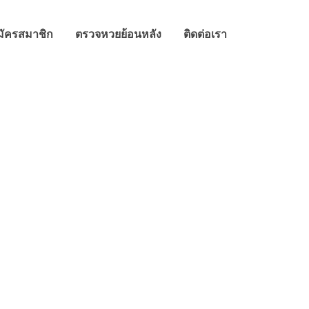
มัครสมาชิก
ตรวจหวยย้อนหลัง
ติดต่อเรา