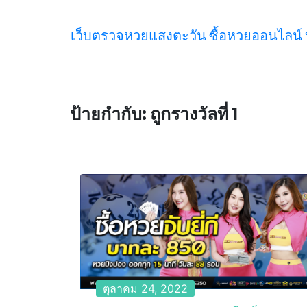
เว็บตรวจหวยแสงตะวัน ซื้อหวยออนไลน์
ป้ายกำกับ:
ถูกรางวัลที่ 1
ตุลาคม 24, 2022